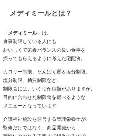
メディミールとは？
「
メディミール
」は、
食事制限している人にも
おいしくて栄養バランスの良い食事を
摂ってもらえるように考えた宅配食。
カロリー制限、たんぱく質＆塩分制限、
塩分制限、糖質制限など、
制限食には、いくつか種類がありますが、
目的に合わせた制限食を選べるような
メニューとなっています。
介護福祉施設を運営する管理栄養士が、
監修だけではなく、商品開発から
製造にかかわる工程まで担当するので