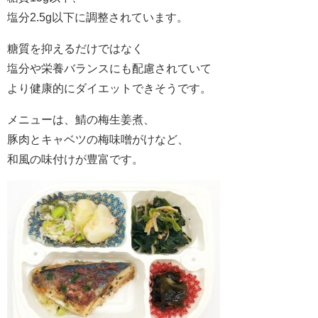
塩分2.5g以下に調整されています。
糖質を抑えるだけではなく
塩分や栄養バランスにも配慮されていて
より健康的にダイエットできそうです。
メニューは、鯖の梅生姜煮、
豚肉とキャベツの梅味噌がけなど、
和風の味付けが豊富です。