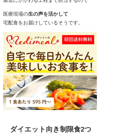
医療現場の
生の声を活かして
宅配食をお届けしているそうです。
ダイエット向き制限食2つ