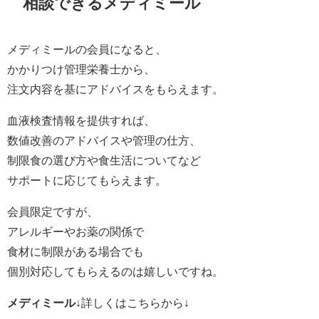
相談できるメディミール
メディミールの会員になると、
かかりつけ管理栄養士から、
注文内容を基にアドバイスをもらえます。
血液検査情報を提供すれば、
数値改善のアドバイスや管理の仕方、
制限食の選び方や食生活についてなど
サポートに応じてもらえます。
会員限定ですが、
アレルギーやお薬の関係で
食材に制限がある場合でも
個別対応してもらえるのは嬉しいですね。
メディミール
↓詳しくはこちらから↓