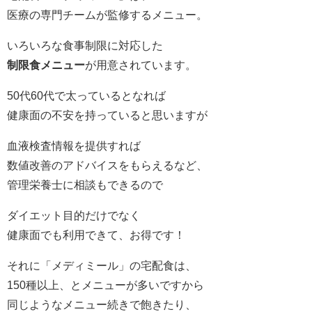
医療の専門チームが監修するメニュー。
いろいろな食事制限に対応した
制限食メニュー
が用意されています。
50代60代で太っているとなれば
健康面の不安を持っていると思いますが
血液検査情報を提供すれば
数値改善のアドバイスをもらえるなど、
管理栄養士に相談もできるので
ダイエット目的だけでなく
健康面でも利用できて、お得です！
それに「メディミール」の宅配食は、
150種以上、とメニューが多いですから
同じようなメニュー続きで飽きたり、