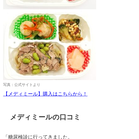
写真：公式サイトより
【メディミール】購入はこちらから！
メディミールの口コミ
「糖尿検診に行ってきました。