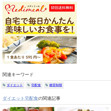
関連キーワード
ダイエット
宅配食
糖質制限
ダイエット宅配食
の関連記事