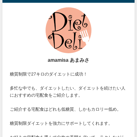
amamisa あまみさ
糖質制限で27キロのダイエットに成功！
多忙な中でも、ダイエットしたい、ダイエットを続けたい人
におすすめの宅配食をご紹介します。
ご紹介する宅配食はどれも低糖質、しかもカロリー低め。
糖質制限ダイエットを強力にサポートしてくれます。