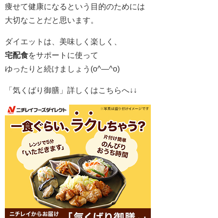
痩せて健康になるという目的のためには
大切なことだと思います。
ダイエットは、美味しく楽しく、
宅配食
をサポートに使って
ゆったりと続けましょう(o^―^o)
「気くばり御膳」詳しくはこちらへ↓↓