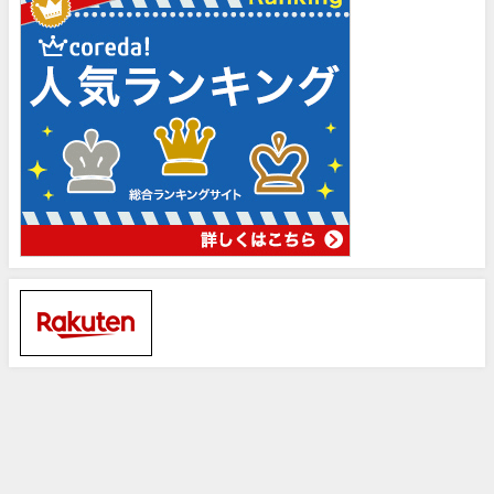
サイトマップ
管理人について
お問い合わせ
プライバシーポリシー