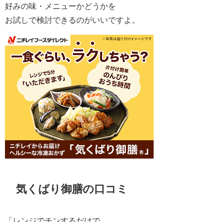
好みの味・メニューかどうかを
お試しで検討できるのがいいですよ。
気くばり御膳の口コミ
「レンジでチンするだけで