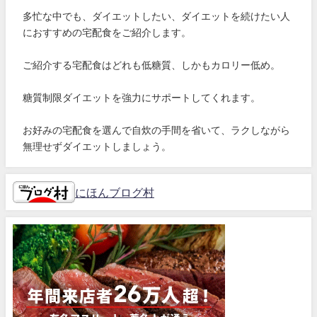
多忙な中でも、ダイエットしたい、ダイエットを続けたい人
におすすめの宅配食をご紹介します。
ご紹介する宅配食はどれも低糖質、しかもカロリー低め。
糖質制限ダイエットを強力にサポートしてくれます。
お好みの宅配食を選んで自炊の手間を省いて、ラクしながら
無理せずダイエットしましょう。
にほんブログ村